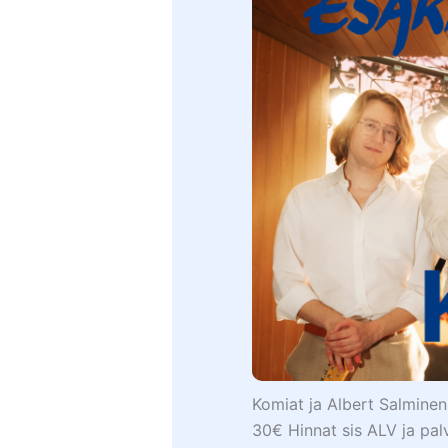
Komiat ja Albert Salminen
30€ Hinnat sis ALV ja pa