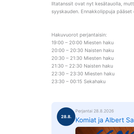
Iltatanssit ovat nyt kesätauolla, mut
syyskauden. Ennakkolippuja pääset
Hakuvuorot perjantaisin:
19:00 – 20:00 Miesten haku
20:00 – 20:30 Naisten haku
20:30 – 21:30 Miesten haku
21:30 – 22:30 Naisten haku
22:30 – 23:30 Miesten haku
23:30 – 00:15 Sekahaku
Perjantai 28.8.2026
28.8.
Komiat ja Albert S