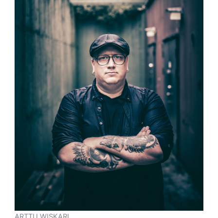
ARTTU WISKARI