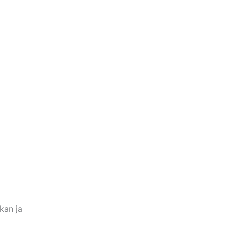
kan ja