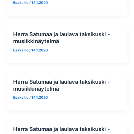
Esakallio
/
14.1.2020
Herra Satumaa ja laulava taksikuski -
musiikkinäytelmä
Esakallio
/
14.1.2020
Herra Satumaa ja laulava taksikuski -
musiikkinäytelmä
Esakallio
/
14.1.2020
Herra Satumaa ja laulava taksikuski -