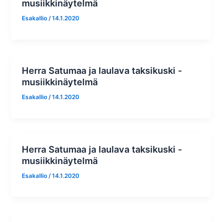
musiikkinäytelmä
Esakallio
/
14.1.2020
Herra Satumaa ja laulava taksikuski -
musiikkinäytelmä
Esakallio
/
14.1.2020
Herra Satumaa ja laulava taksikuski -
musiikkinäytelmä
Esakallio
/
14.1.2020